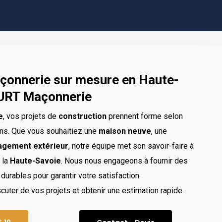
çonnerie sur mesure en Haute-
KURT Maçonnerie
e
, vos projets de
construction
prennent forme selon
ns. Que vous souhaitiez une
maison neuve
, une
gement extérieur
, notre équipe met son savoir-faire à
 la
Haute-Savoie
. Nous nous engageons à fournir des
durables pour garantir votre satisfaction.
uter de vos projets et obtenir une estimation rapide.