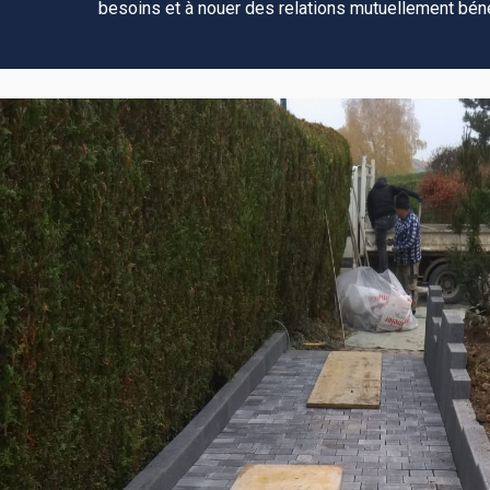
besoins et à nouer des relations mutuellement béné