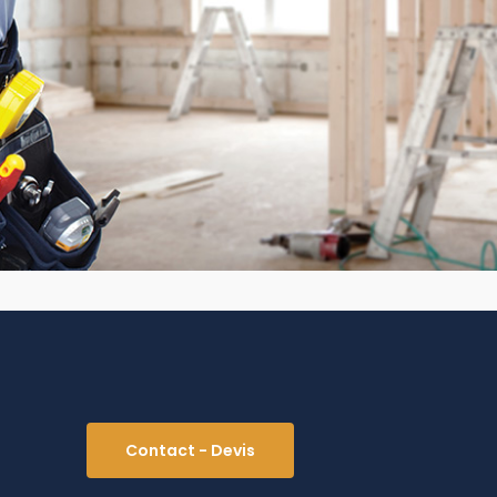
Contact - Devis