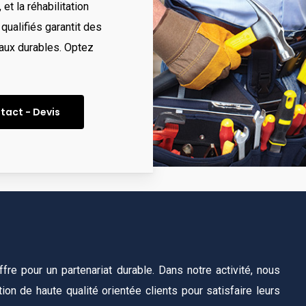
, et la réhabilitation
ualifiés garantit des
iaux durables. Optez
tact - Devis
fre pour un partenariat durable. Dans notre activité, nous
tion de haute qualité orientée clients pour satisfaire leurs