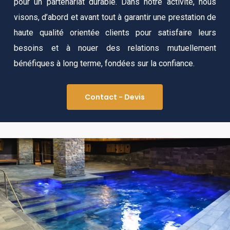
pour un partenariat durable. Dans notre activité, nous
visons, d’abord et avant tout à garantir une prestation de
haute qualité orientée clients pour satisfaire leurs
besoins et à nouer des relations mutuellement
bénéfiques à long terme, fondées sur la confiance.
Contact - Devis