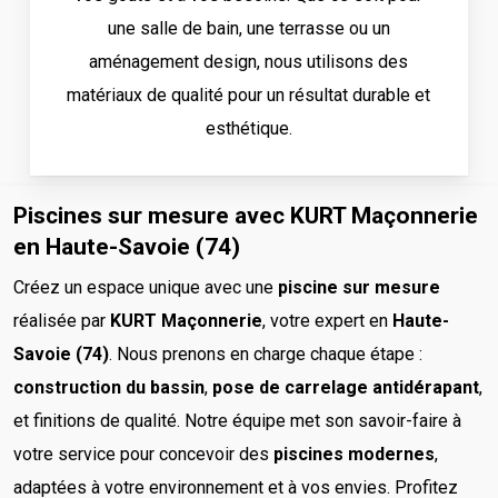
une salle de bain, une terrasse ou un
aménagement design, nous utilisons des
matériaux de qualité pour un résultat durable et
esthétique.
Piscines sur mesure avec KURT Maçonnerie
en Haute-Savoie (74)
Créez un espace unique avec une
piscine sur mesure
réalisée par
KURT Maçonnerie
, votre expert en
Haute-
Savoie (74)
. Nous prenons en charge chaque étape :
construction du bassin
,
pose de carrelage antidérapant
,
et finitions de qualité. Notre équipe met son savoir-faire à
votre service pour concevoir des
piscines modernes
,
adaptées à votre environnement et à vos envies. Profitez