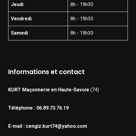
Jeudi
8h - 19h30
Vendredi
8h - 19h30
Samedi
8h - 19h30
Informations et contact
KURT Maçonnerie
en Haute-Savoie
(74)
Téléphone : 06.89.73.76.19
E-mail : cengiz.kurt74@yahoo.com