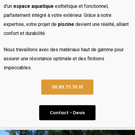
d’un
espace aquatique
esthétique et fonctionnel,
parfaitement intégré à votre extérieur. Grâce à notre
expertise, votre projet de
piscine
devient une réalité, alliant
confort et durabilité.
Nous travaillons avec des matériaux haut de gamme pour
assurer une résistance optimale et des finitions
impeccables.
06.89.73.76.19
Contact - Devis