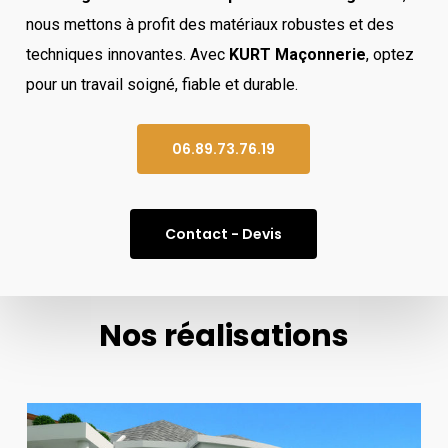
nous mettons à profit des matériaux robustes et des
techniques innovantes. Avec
KURT Maçonnerie
, optez
pour un travail soigné, fiable et durable.
06.89.73.76.19
Contact - Devis
Nos réalisations