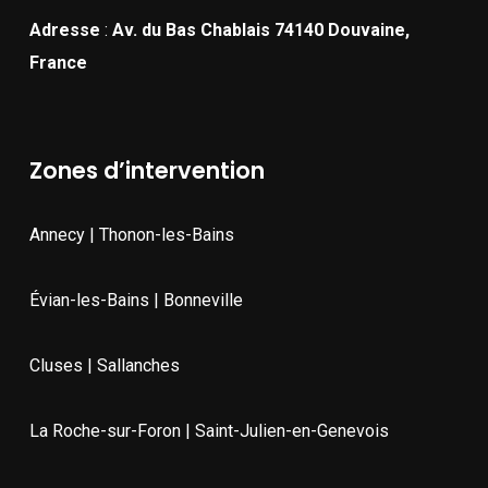
Adresse
:
Av. du Bas Chablais 74140 Douvaine,
France
Zones d’intervention
Annecy | Thonon-les-Bains
Évian-les-Bains | Bonneville
Cluses | Sallanches
La Roche-sur-Foron | Saint-Julien-en-Genevois