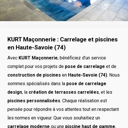
KURT Maçonnerie : Carrelage et piscines
en Haute-Savoie (74)
Avec
KURT Maçonnerie
, bénéficiez d’un service
complet pour vos projets de
pose de carrelage
et de
construction de piscines
en
Haute-Savoie (74)
. Nous
sommes spécialisés dans la
pose de carrelage
design
, la
création de terrasses carrelées
, et les
piscines personnalisées
. Chaque réalisation est
pensée pour répondre à vos attentes tout en respectant
les normes en vigueur. Que vous souhaitiez un
carrelage moderne
ou une
piscine haut de gamme
,