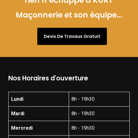
rien n’échappe à KURT
Maçonnerie et son équipe…
Devis De Travaux Gratuit
Nos Horaires d'ouverture
Lundi
8h - 19h30
Mardi
8h - 19h30
Mercredi
8h - 19h30