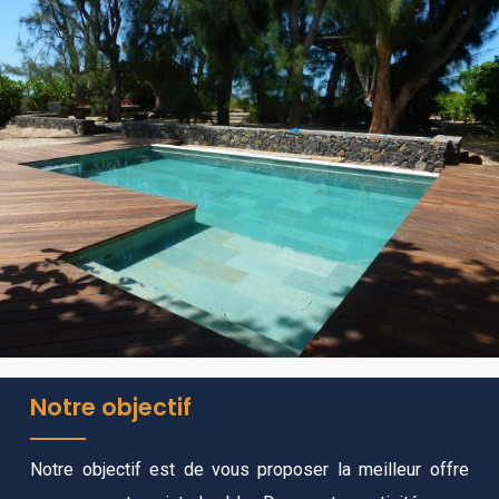
Notre objectif
Notre objectif est de vous proposer la meilleur offre